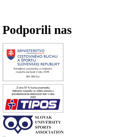
Podporili nas