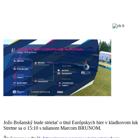
Jožo Bošanský bude strielať o titul Európskych hier v kladkovom luk
Stretne sa o 15:10 s talianom Marcom BRUNOM.