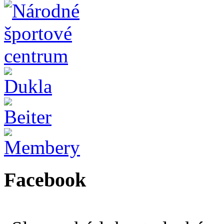
Facebook