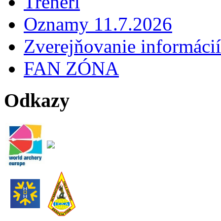
Tréneri
Oznamy 11.7.2026
Zverejňovanie informácií
FAN ZÓNA
Odkazy