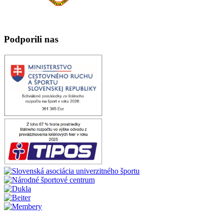
Podporili nas